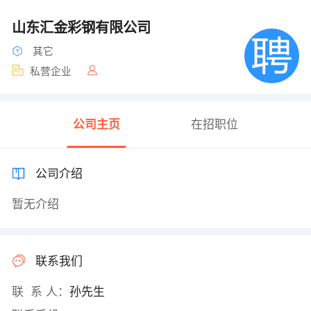
山东汇金彩钢有限公司
其它
私营企业
公司主页
在招职位
公司介绍
暂无介绍
联系我们
联 系 人：
孙先生