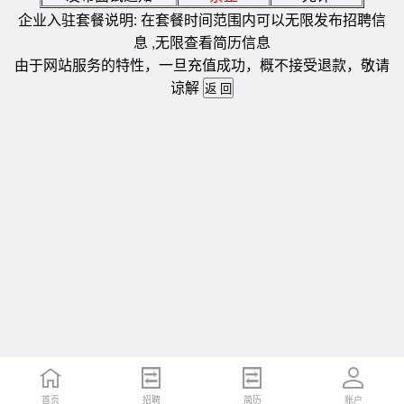
企业入驻套餐说明: 在套餐时间范围内可以无限发布招聘信
息 ,无限查看简历信息
由于网站服务的特性，一旦充值成功，概不接受退款，敬请
谅解
首页
招聘
简历
账户