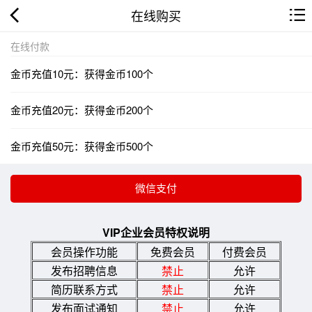
在线购买
在线付款
金币充值10元：获得金币100个
金币充值20元：获得金币200个
金币充值50元：获得金币500个
VIP企业会员特权说明
会员操作功能
免费会员
付费会员
发布招聘信息
禁止
允许
简历联系方式
禁止
允许
发布面试通知
禁止
允许