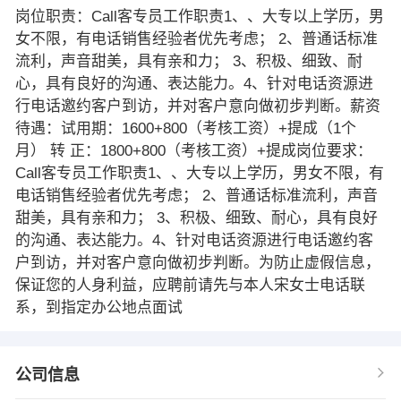
岗位职责：Call客专员工作职责1、、大专以上学历，男
女不限，有电话销售经验者优先考虑； 2、普通话标准
流利，声音甜美，具有亲和力； 3、积极、细致、耐
心，具有良好的沟通、表达能力。4、针对电话资源进
行电话邀约客户到访，并对客户意向做初步判断。薪资
待遇：试用期：1600+800（考核工资）+提成（1个
月） 转 正：1800+800（考核工资）+提成岗位要求：
Call客专员工作职责1、、大专以上学历，男女不限，有
电话销售经验者优先考虑； 2、普通话标准流利，声音
甜美，具有亲和力； 3、积极、细致、耐心，具有良好
的沟通、表达能力。4、针对电话资源进行电话邀约客
户到访，并对客户意向做初步判断。为防止虚假信息，
保证您的人身利益，应聘前请先与本人宋女士电话联
系，到指定办公地点面试
公司信息