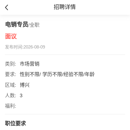
招聘详情
电销专员
/全职
面议
发布时间:2026-08-09
类别:
市场营销
要求:
性别不限/ 学历不限/经验不限/年龄
区域:
博兴
人数:
3
福利:
职位要求