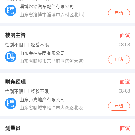
淄博煜铭汽车配件有限公司
申请
山东省淄博市淄博市周村区北郊镇
楼层主管
面议
08-08
性别不限
经验不限
山东金柱集团有限公司
申请
山东省聊城市东昌府区滨河大道北1号
财务经理
面议
08-08
性别不限
经验不限
山东万嘉地产有限公司
申请
山东省聊城市临清市大众路北段
测量员
面议